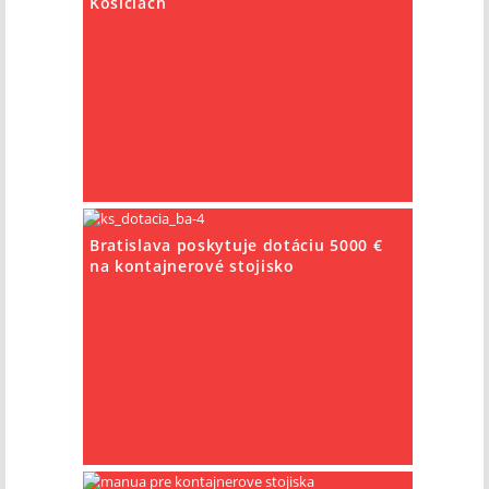
Košiciach
Bratislava poskytuje dotáciu 5000 €
na kontajnerové stojisko